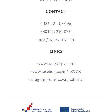
CONTACT
+385 42 210 096
+385 42 210 073
info@turizam-vzz.hr
LINKS
www.turizam-vzz.hr
www.facebook.com/TZVZZ
instagram.com/tzzvarazdinska