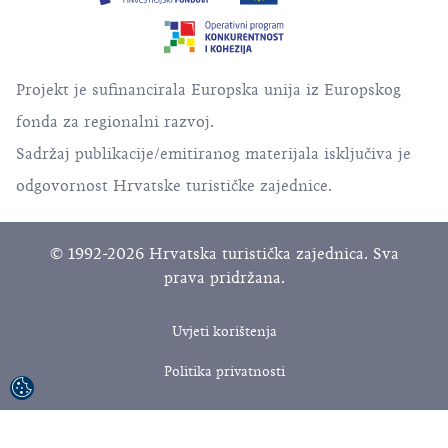
Projekt je sufinancirala Europska unija iz Europskog
fonda za regionalni razvoj.
Sadržaj publikacije/emitiranog materijala isključiva je
odgovornost Hrvatske turističke zajednice.
© 1992-2026 Hrvatska turistička zajednica. Sva
prava pridržana.
Uvjeti korištenja
Politika privatnosti